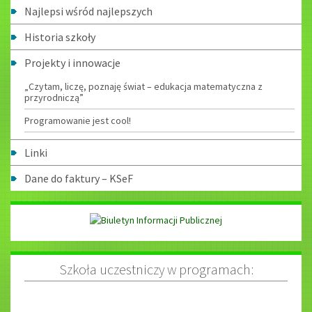
Najlepsi wśród najlepszych
Historia szkoły
Projekty i innowacje
„Czytam, liczę, poznaję świat – edukacja matematyczna z
przyrodniczą”
Programowanie jest cool!
Linki
Dane do faktury – KSeF
Szkoła uczestniczy w programach: