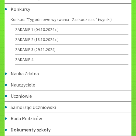
Konkursy
Konkurs "Tygodniowe wyzwania - Zaskocz nas!" (wyniki)
ZADANIE 1 (04.10.2024 r.)
ZADANIE 2 (18.10.2024 r.)
ZADANIE 3 (29.11.2024)
ZADANIE 4
Nauka Zdalna
Nauczyciele
Uczniowie
Samorząd Uczniowski
Rada Rodziców
Dokumenty szkoły