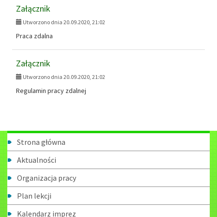
Załącznik
Utworzono dnia 20.09.2020, 21:02
Praca zdalna
Załącznik
Utworzono dnia 20.09.2020, 21:02
Regulamin pracy zdalnej
Menu
Strona główna
boczne
Aktualności
Organizacja pracy
Plan lekcji
Kalendarz imprez