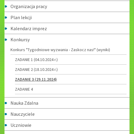
Organizacja pracy
Plan lekcji
Kalendarz imprez
Konkursy
Konkurs "Tygodniowe wyzwania - Zaskocz nas!" (wyniki)
ZADANIE 1 (04.10.2024 r.)
ZADANIE 2 (18.10.2024 r.)
ZADANIE 3 (29.11.2024)
ZADANIE 4
Nauka Zdalna
Nauczyciele
Uczniowie