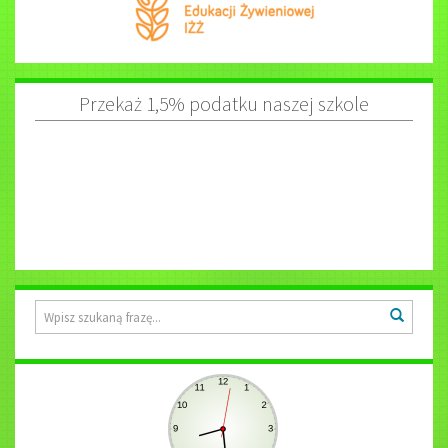
Przekaż 1,5% podatku naszej szkole
Wyszukiwarka
Wyszuk
Zegar