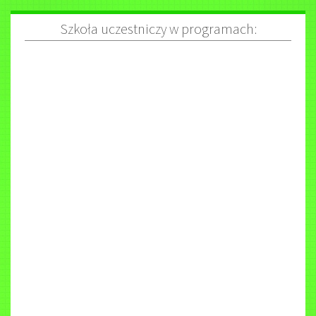
Szkoła uczestniczy w programach: