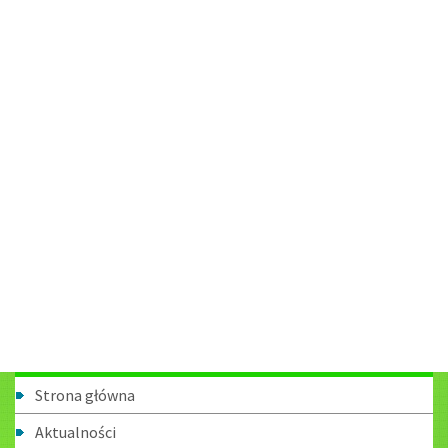
Menu
Strona główna
boczne
Aktualności