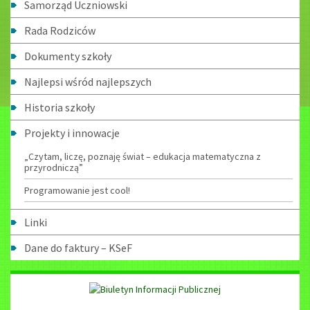
Samorząd Uczniowski
Rada Rodziców
Dokumenty szkoły
Najlepsi wśród najlepszych
Historia szkoły
Projekty i innowacje
„Czytam, liczę, poznaję świat – edukacja matematyczna z
przyrodniczą”
Programowanie jest cool!
Linki
Dane do faktury – KSeF