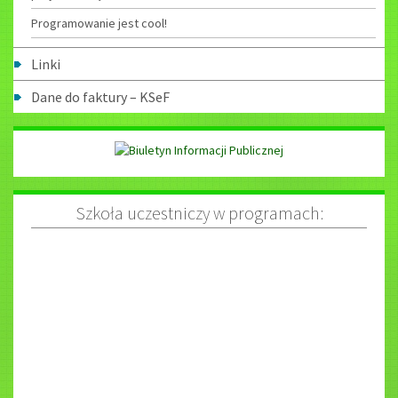
Programowanie jest cool!
Linki
Dane do faktury – KSeF
Szkoła uczestniczy w programach: