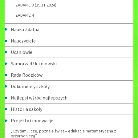
ZADANIE 3 (29.11.2024)
ZADANIE 4
Nauka Zdalna
Nauczyciele
Uczniowie
Samorząd Uczniowski
Rada Rodziców
Dokumenty szkoły
Najlepsi wśród najlepszych
Historia szkoły
Projekty i innowacje
„Czytam, liczę, poznaję świat – edukacja matematyczna z
przyrodniczą”