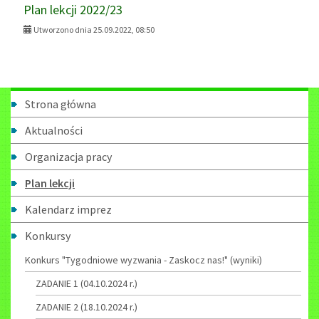
Plan lekcji 2022/23
Utworzono dnia 25.09.2022, 08:50
Menu
Strona główna
boczne
Aktualności
Organizacja pracy
Plan lekcji
Kalendarz imprez
Konkursy
Konkurs "Tygodniowe wyzwania - Zaskocz nas!" (wyniki)
ZADANIE 1 (04.10.2024 r.)
ZADANIE 2 (18.10.2024 r.)