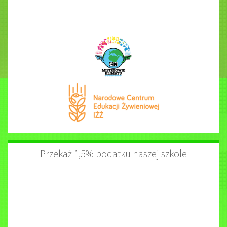
Przekaż 1,5% podatku naszej szkole