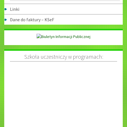
Linki
Dane do faktury – KSeF
Szkoła uczestniczy w programach: