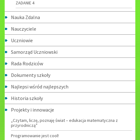
ZADANIE 4
Nauka Zdalna
Nauczyciele
Uczniowie
Samorząd Uczniowski
Rada Rodziców
Dokumenty szkoły
Najlepsi wśród najlepszych
Historia szkoły
Projekty i innowacje
„Czytam, liczę, poznaję świat – edukacja matematyczna z
przyrodniczą”
Programowanie jest cool!