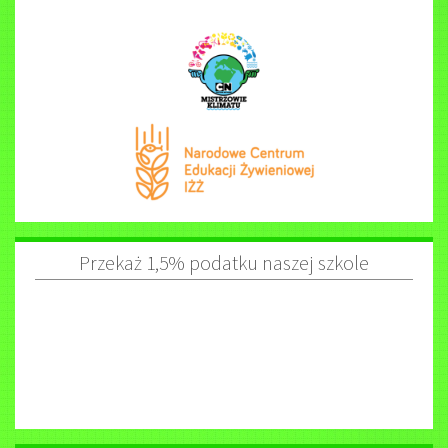
Przekaż 1,5% podatku naszej szkole