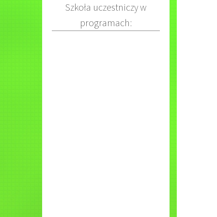
Szkoła uczestniczy w
programach: