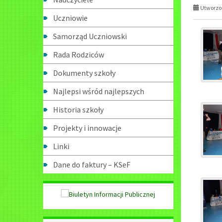
Utworzon
Uczniowie
Samorząd Uczniowski
Rada Rodziców
Dokumenty szkoły
Najlepsi wśród najlepszych
Historia szkoły
Projekty i innowacje
Linki
Dane do faktury – KSeF