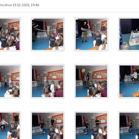
o dnia 19.02.2026, 19:46