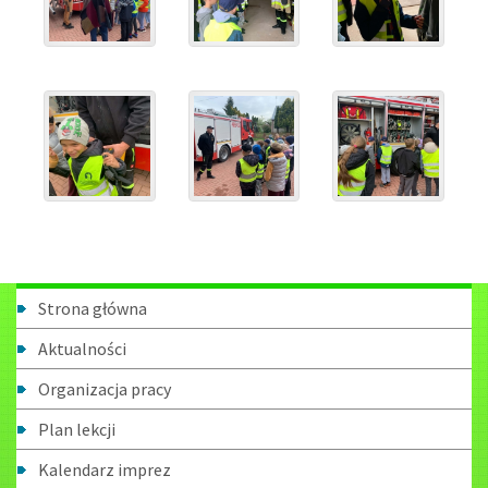
Menu
Strona główna
boczne
Aktualności
Organizacja pracy
Plan lekcji
Kalendarz imprez