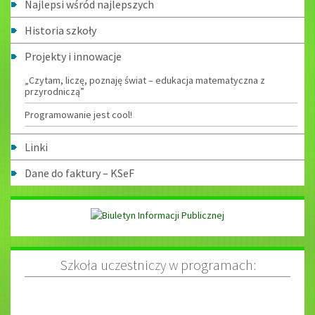
Najlepsi wśród najlepszych
Historia szkoły
Projekty i innowacje
„Czytam, liczę, poznaję świat – edukacja matematyczna z
przyrodniczą”
Programowanie jest cool!
Linki
Dane do faktury – KSeF
Szkoła uczestniczy w programach: