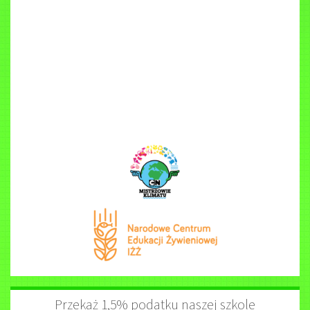
Przekaż 1,5% podatku naszej szkole