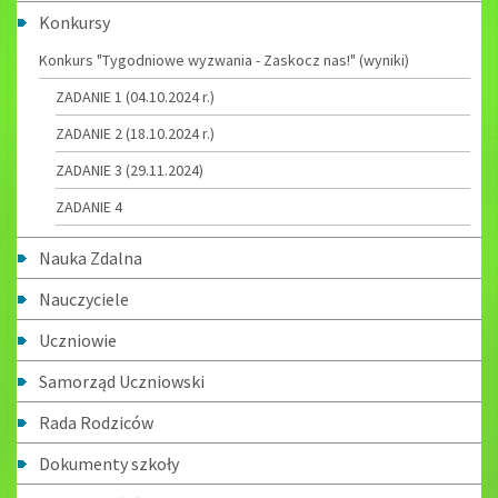
Konkursy
Konkurs "Tygodniowe wyzwania - Zaskocz nas!" (wyniki)
ZADANIE 1 (04.10.2024 r.)
ZADANIE 2 (18.10.2024 r.)
ZADANIE 3 (29.11.2024)
ZADANIE 4
Nauka Zdalna
Nauczyciele
Uczniowie
Samorząd Uczniowski
Rada Rodziców
Dokumenty szkoły